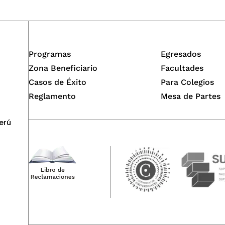
Programas
Egresados
Zona Beneficiario
Facultades
Casos de Éxito
Para Colegios
Reglamento
Mesa de Partes
erú