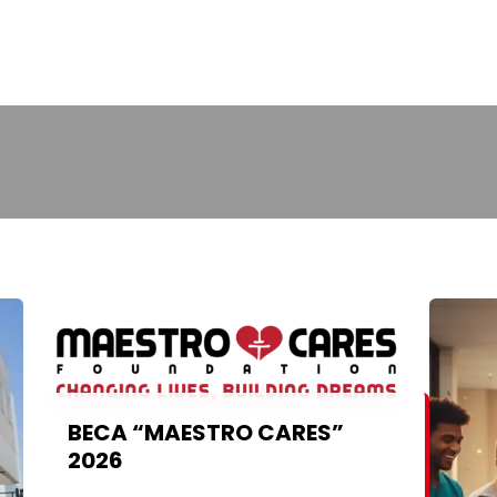
BECA “MAESTRO CARES”
2026