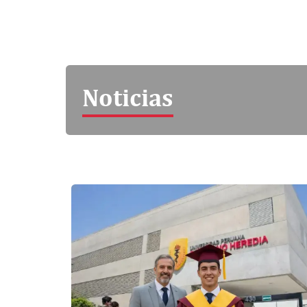
Noticias