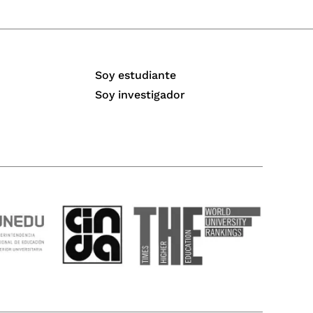
Soy estudiante
Soy investigador