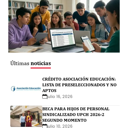
noticias
Últimas
CRÉDITO ASOCIACIÓN EDUCACIÓN:
LISTA DE PRESELECCIONADOS Y NO
APTOS
julio 16, 2026
BECA PARA HIJOS DE PERSONAL
SINDICALIZADO UPCH 2026-2
SEGUNDO MOMENTO
julio 10, 2026