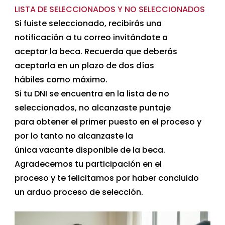
LISTA DE SELECCIONADOS Y NO SELECCIONADOS
Si fuiste seleccionado, recibirás una
notificación a tu correo invitándote a
aceptar la beca. Recuerda que deberás
aceptarla en un plazo de dos días
hábiles como máximo.
Si tu DNI se encuentra en la lista de no
seleccionados, no alcanzaste puntaje
para obtener el primer puesto en el proceso y
por lo tanto no alcanzaste la
única vacante disponible de la beca.
Agradecemos tu participación en el
proceso y te felicitamos por haber concluido
un arduo proceso de selección.