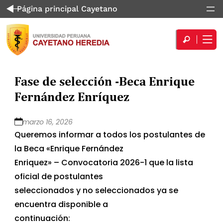
Página principal Cayetano
Fase de selección -Beca Enrique
Fernández Enríquez
marzo 16, 2026
Queremos informar a todos los postulantes de
la Beca «Enrique Fernández
Enriquez» – Convocatoria 2026-1 que la lista
oficial de postulantes
seleccionados y no seleccionados ya se
encuentra disponible a
continuación: