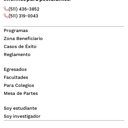
(511) 436-3852
(511) 319-0043
Programas
Zona Beneficiario
Casos de Éxito
Reglamento
Egresados
Facultades
Para Colegios
Mesa de Partes
Soy estudiante
Soy investigador