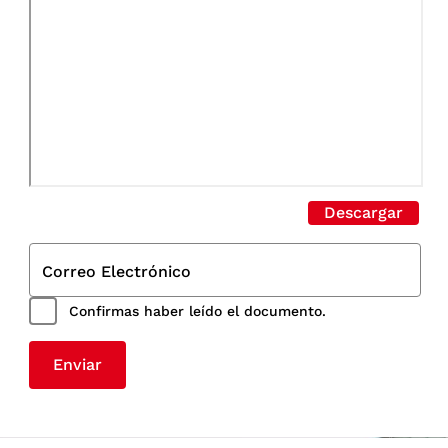
Descargar
Correo Electrónico
Confirmas haber leído el documento.
Enviar