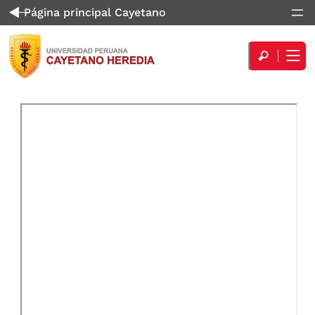
Página principal Cayetano