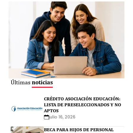
noticias
Últimas
CRÉDITO ASOCIACIÓN EDUCACIÓN:
LISTA DE PRESELECCIONADOS Y NO
APTOS
julio 16, 2026
BECA PARA HIJOS DE PERSONAL