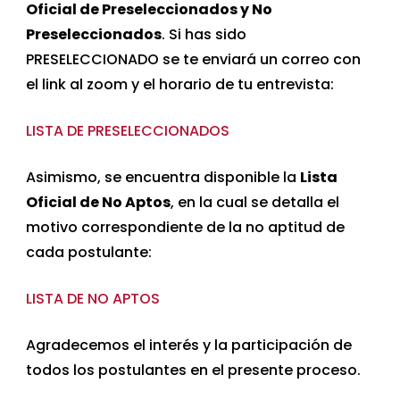
Oficial de Preseleccionados y No
Preseleccionados
. Si has sido
PRESELECCIONADO se te enviará un correo con
el link al zoom y el horario de tu entrevista:
LISTA DE PRESELECCIONADOS
Asimismo, se encuentra disponible la
Lista
Oficial de No Aptos
, en la cual se detalla el
motivo correspondiente de la no aptitud de
cada postulante:
LISTA DE NO APTOS
Agradecemos el interés y la participación de
todos los postulantes en el presente proceso.