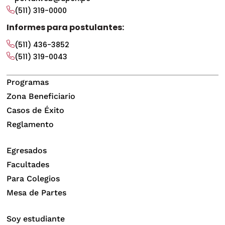
(511) 319-0000
Informes para postulantes:
(511) 436-3852
(511) 319-0043
Programas
Zona Beneficiario
Casos de Éxito
Reglamento
Egresados
Facultades
Para Colegios
Mesa de Partes
Soy estudiante