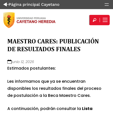
Página principal Cayetano
MAESTRO CARES: PUBLICACIÓN
DE RESULTADOS FINALES
junio 12, 2026
Estimados postulantes:
Les informamos que ya se encuentran
disponibles los resultados finales del proceso
de postulación a la Beca Maestro Cares.
A continuación, podrán consultar la
Lista