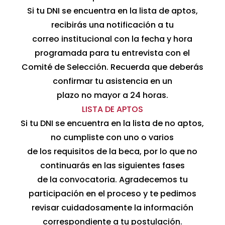
Si tu DNI se encuentra en la lista de aptos,
recibirás una notificación a tu
correo institucional con la fecha y hora
programada para tu entrevista con el
Comité de Selección. Recuerda que deberás
confirmar tu asistencia en un
plazo no mayor a 24 horas.
LISTA DE APTOS
Si tu DNI se encuentra en la lista de no aptos,
no cumpliste con uno o varios
de los requisitos de la beca, por lo que no
continuarás en las siguientes fases
de la convocatoria. Agradecemos tu
participación en el proceso y te pedimos
revisar cuidadosamente la información
correspondiente a tu postulación.