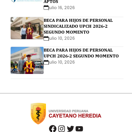
APTOS
julio 16, 2026
BECA PARA HIJOS DE PERSONAL
SINDICALIZADO UPCH 2026-2
SEGUNDO MOMENTO
julio 10, 2026
BECA PARA HIJOS DE PERSONAL
UPCH 2026-2 SEGUNDO MOMENTO
julio 10, 2026
facebook
instagram
twitter
youtube