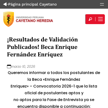
Página principal Cayetano
¡Resultados de Validación
Publicados! Beca Enrique
Fernández Enríquez
marzo 10, 2026
Queremos informar a todos los postulantes de
la Beca «Enrique Fernández
Enriquez» – Convocatoria 2026-1 que la lista
oficial de postulantes aptos y
no aptos para la Fase de Entrevista ya se
encuentra disponible a continuación: