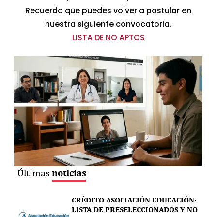
Recuerda que puedes volver a postular en
nuestra siguiente convocatoria.
LISTA DE NO APTOS
noticias
Últimas
CRÉDITO ASOCIACIÓN EDUCACIÓN:
LISTA DE PRESELECCIONADOS Y NO