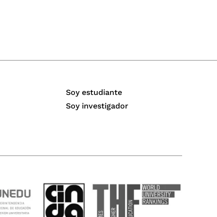
Soy estudiante
Soy investigador