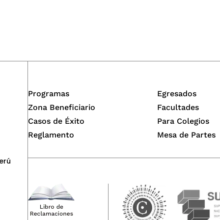
Programas
Egresados
Zona Beneficiario
Facultades
Casos de Éxito
Para Colegios
Reglamento
Mesa de Partes
erú