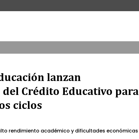
ducación lanzan
 del Crédito Educativo para
os ciclos
 alto rendimiento académico y dificultades económicas