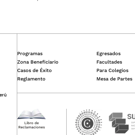
Programas
Egresados
Zona Beneficiario
Facultades
Casos de Éxito
Para Colegios
Reglamento
Mesa de Partes
erú