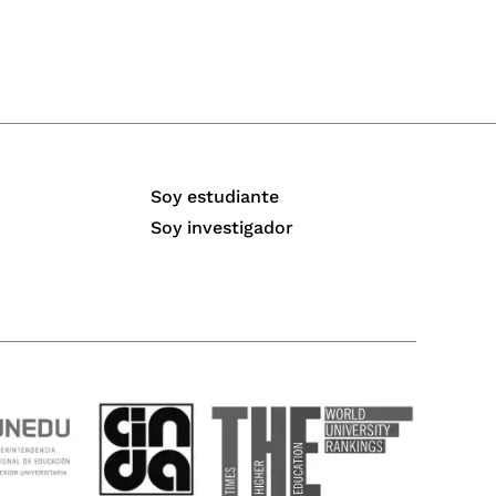
Soy estudiante
Soy investigador