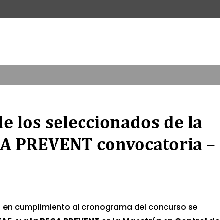
de los seleccionados de la
CA PREVENT convocatoria –
, en cumplimiento al cronograma del concurso se