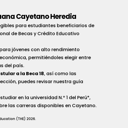
eruana Cayetano Heredia
gibles para estudiantes beneficiarios de
onal de Becas y Crédito Educativo
 para jóvenes con alto rendimiento
económica, permitiéndoles elegir entre
s del país.
stular a la Beca 18
, así como las
ección, puedes revisar nuestra guía
studiar en la universidad N.º 1 del Perú*,
bre las carreras disponibles en Cayetano.
Education (THE) 2026.