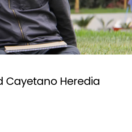
ad Cayetano Heredia