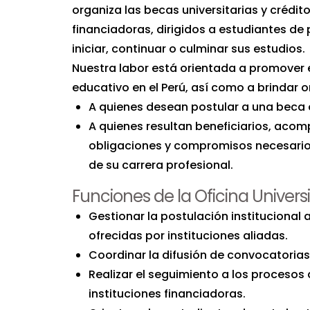
organiza las becas universitarias y crédi
financiadoras, dirigidos a estudiantes d
iniciar, continuar o culminar sus estudios.
Nuestra labor está orientada a promover 
educativo en el Perú, así como a brindar 
A quienes desean postular a una beca 
A quienes resultan beneficiarios, acom
obligaciones y compromisos necesarios
de su carrera profesional.
Funciones de la Oficina Univers
Gestionar la postulación institucional
ofrecidas por instituciones aliadas.
Coordinar la difusión de convocatorias
Realizar el seguimiento a los procesos
instituciones financiadoras.