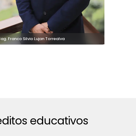
ag. Franco Silvio Lujan Torrealva
ditos educativos