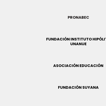
PRONABEC
FUNDACIÓN INSTITUTO HIPÓL
UNANUE
ASOCIACIÓN EDUCACIÓN
FUNDACIÓN SUYANA