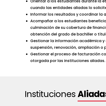
Orientar a los estudiantes durante la 
cuando las entidades aliadas lo solicit
Informar los resultados y coordinar la
Acompañar a los estudiantes benefici
culminación de su cobertura de financ
obtención del grado de bachiller o títul
Gestionar la información académica y 
suspensión, renovación, ampliación o p
Gestionar el proceso de facturación c
otorgada por las instituciones aliadas.
Instituciones
Aliada