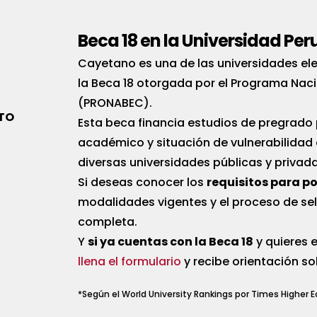
Beca 18 en la Universidad P
Cayetano es una de las universidades ele
la Beca 18 otorgada por el Programa Naci
(PRONABEC).
ITO
Esta beca financia estudios de pregrado
académico y situación de vulnerabilidad 
diversas universidades públicas y privada
Si deseas conocer los
requisitos para po
modalidades vigentes y el proceso de sel
completa.
Y
si ya cuentas con la Beca 18
y quieres e
llena el formulario
y recibe orientación so
*Según el World University Rankings por Times Higher 