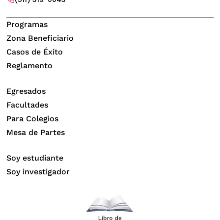
Programas
Zona Beneficiario
Casos de Éxito
Reglamento
Egresados
Facultades
Para Colegios
Mesa de Partes
Soy estudiante
Soy investigador