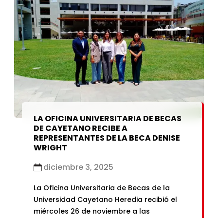
LA OFICINA UNIVERSITARIA DE BECAS
DE CAYETANO RECIBE A
REPRESENTANTES DE LA BECA DENISE
WRIGHT
diciembre 3, 2025
La Oficina Universitaria de Becas de la
Universidad Cayetano Heredia recibió el
miércoles 26 de noviembre a las