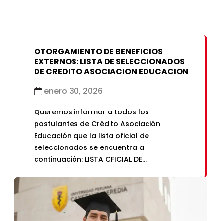
OTORGAMIENTO DE BENEFICIOS
EXTERNOS: LISTA DE SELECCIONADOS
DE CREDITO ASOCIACION EDUCACION
enero 30, 2026
Queremos informar a todos los
postulantes de Crédito Asociación
Educación que la lista oficial de
seleccionados se encuentra a
continuación: LISTA OFICIAL DE
SELECCIONADOS