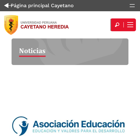
Página principal Cayetano
Noticias