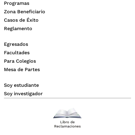
Programas
Zona Beneficiario
Casos de Éxito
Reglamento
Egresados
Facultades
Para Colegios
Mesa de Partes
Soy estudiante
Soy investigador