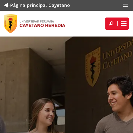
Página principal Cayetano