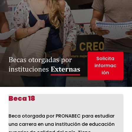
Becas otorgadas por
Solicita
informac
Externas
instituciones
ión
Beca 18
Beca otorgada por PRONABEC para estudiar
una carrera en una institución de educación