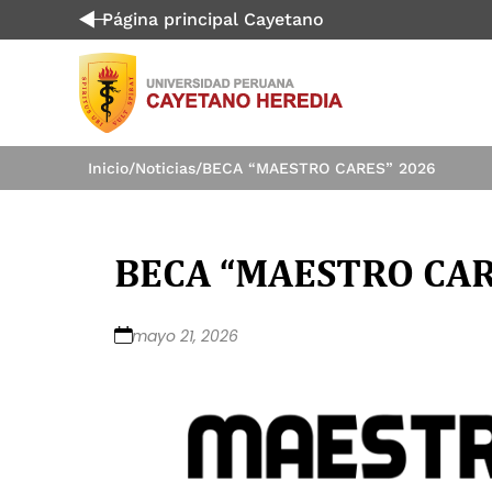
Página principal Cayetano
Inicio
/
Noticias
/
BECA “MAESTRO CARES” 2026
BECA “MAESTRO CAR
mayo 21, 2026