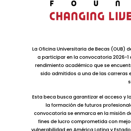
La Oficina Universitaria de Becas (OUB) 
a participar en la convocatoria 2026-1 
rendimiento académico que se encuentr
sido admitidos a una de las carreras e
s
Esta beca busca garantizar el acceso y l
la formación de futuros profesional
convocatoria se enmarca en la misión d
fines de lucro comprometida con mejor
vulnerabilidad en América Latina y Estado