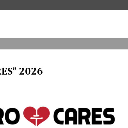
ES” 2026