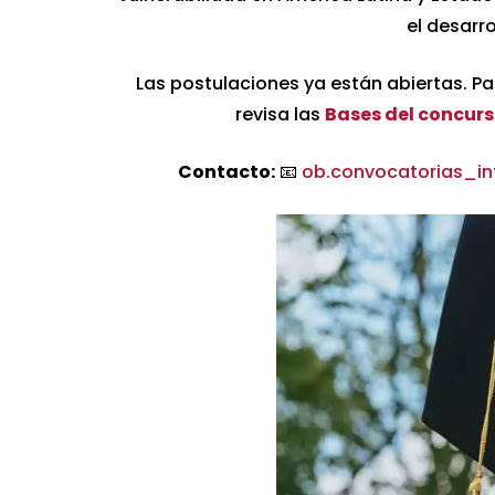
el desarro
Las postulaciones ya están abiertas. Pa
revisa las
Bases del concur
Contacto:
📧
ob.convocatorias_in