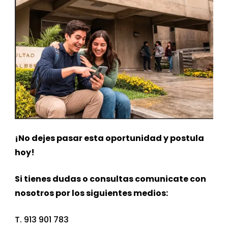
¡No dejes pasar esta oportunidad y postula
hoy!
Si tienes dudas o consultas comunicate con
nosotros por los siguientes medios:
T. 913 901 783