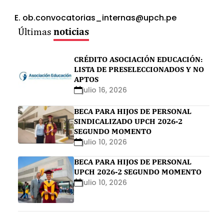
E. ob.convocatorias_internas@upch.pe
noticias
Últimas
CRÉDITO ASOCIACIÓN EDUCACIÓN:
LISTA DE PRESELECCIONADOS Y NO
APTOS
julio 16, 2026
BECA PARA HIJOS DE PERSONAL
SINDICALIZADO UPCH 2026-2
SEGUNDO MOMENTO
julio 10, 2026
BECA PARA HIJOS DE PERSONAL
UPCH 2026-2 SEGUNDO MOMENTO
julio 10, 2026