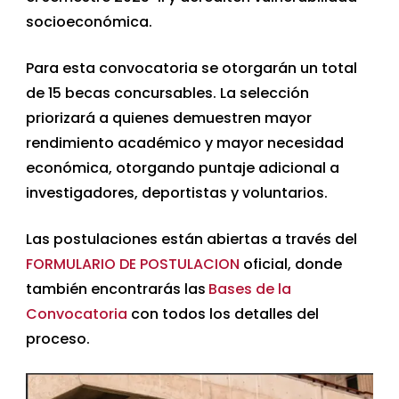
socioeconómica.
Para esta convocatoria se otorgarán un total
de 15 becas concursables. La selección
priorizará a quienes demuestren mayor
rendimiento académico y mayor necesidad
económica, otorgando puntaje adicional a
investigadores, deportistas y voluntarios.
Las postulaciones están abiertas a través del
FORMULARIO DE POSTULACION
oficial, donde
también encontrarás las
Bases de la
Convocatoria
con todos los detalles del
proceso.