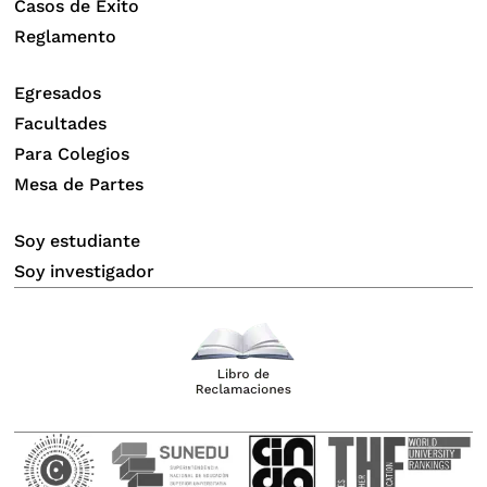
Casos de Éxito
Reglamento
Egresados
Facultades
Para Colegios
Mesa de Partes
Soy estudiante
Soy investigador