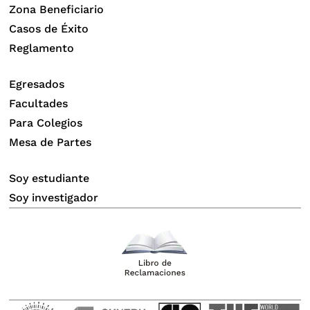
Zona Beneficiario
Casos de Éxito
Reglamento
Egresados
Facultades
Para Colegios
Mesa de Partes
Soy estudiante
Soy investigador