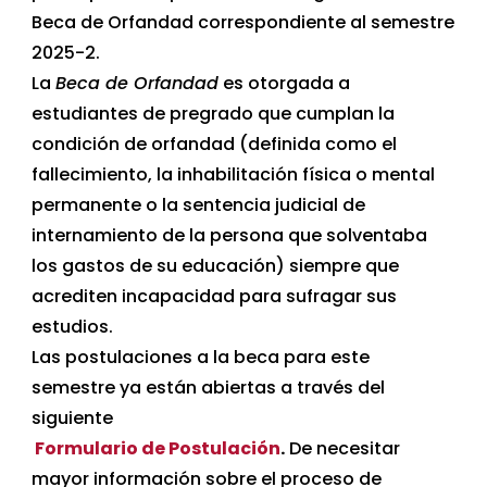
Beca de Orfandad correspondiente al semestre
2025-2.
La
Beca de Orfandad
es otorgada a
estudiantes de pregrado que cumplan la
condición de orfandad (definida como el
fallecimiento, la inhabilitación física o mental
permanente o la sentencia judicial de
internamiento de la persona que solventaba
los gastos de su educación) siempre que
acrediten incapacidad para sufragar sus
estudios.
Las postulaciones a la beca para este
semestre ya están abiertas a través del
siguiente
Formulario de Postulación
.
De necesitar
mayor información sobre el proceso de