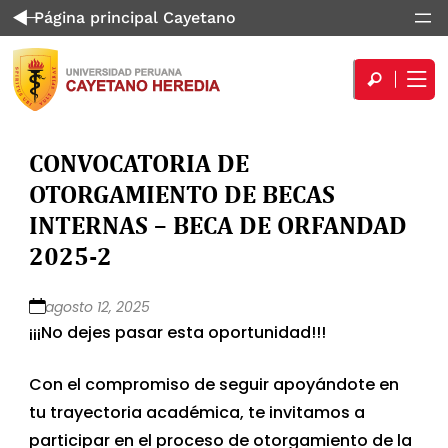
Página principal Cayetano
CONVOCATORIA DE
OTORGAMIENTO DE BECAS
INTERNAS – BECA DE ORFANDAD
2025-2
agosto 12, 2025
¡¡¡No dejes pasar esta oportunidad!!!
Con el compromiso de seguir apoyándote en
tu trayectoria académica, te invitamos a
participar en el proceso de otorgamiento de la