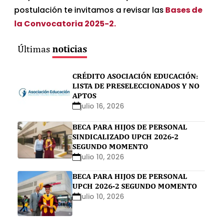
postulación te invitamos a revisar las
Bases de
la Convocatoria 2025-2.
noticias
Últimas
CRÉDITO ASOCIACIÓN EDUCACIÓN:
LISTA DE PRESELECCIONADOS Y NO
APTOS
julio 16, 2026
BECA PARA HIJOS DE PERSONAL
SINDICALIZADO UPCH 2026-2
SEGUNDO MOMENTO
julio 10, 2026
BECA PARA HIJOS DE PERSONAL
UPCH 2026-2 SEGUNDO MOMENTO
julio 10, 2026