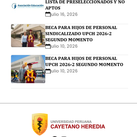
LISTA DE PRESELECCIONADOS Y NO
APTOS
julio 16, 2026
BECA PARA HIJOS DE PERSONAL
SINDICALIZADO UPCH 2026-2
SEGUNDO MOMENTO
julio 10, 2026
BECA PARA HIJOS DE PERSONAL
UPCH 2026-2 SEGUNDO MOMENTO
julio 10, 2026