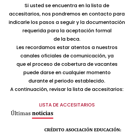
Si usted se encuentra en la lista de
accesitarios, nos pondremos en contacto para
indicarle los pasos a seguir y la documentación
requerida para la aceptación formal
de la beca.
Les recordamos estar atentos a nuestros
canales oficiales de comunicación, ya
que el proceso de cobertura de vacantes
puede darse en cualquier momento
durante el periodo establecido.
A continuación, revisar la lista de accesitarios:
LISTA DE ACCESITARIOS
noticias
Últimas
CRÉDITO ASOCIACIÓN EDUCACIÓN: